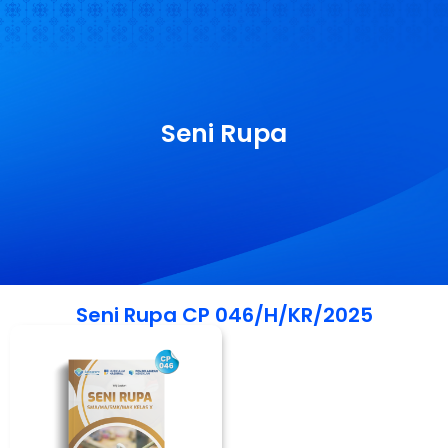
Seni Rupa
Seni Rupa CP 046/H/KR/2025