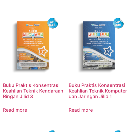
Buku Praktis Konsentrasi
Buku Praktis Konsentrasi
Keahlian Teknik Kendaraan
Keahlian Teknik Komputer
Ringan Jilid 3
dan Jaringan Jilid 1
Read more
Read more