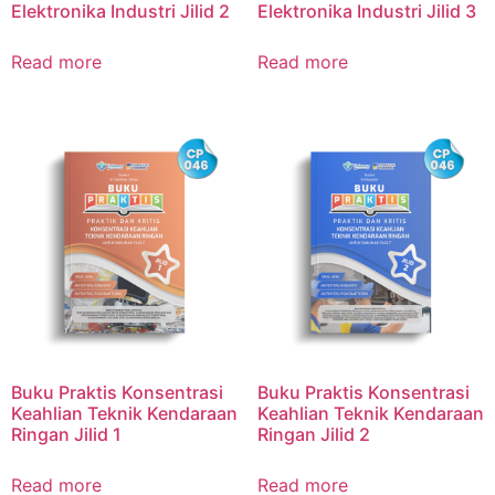
Elektronika Industri Jilid 2
Elektronika Industri Jilid 3
Read more
Read more
Buku Praktis Konsentrasi
Buku Praktis Konsentrasi
Keahlian Teknik Kendaraan
Keahlian Teknik Kendaraan
Ringan Jilid 1
Ringan Jilid 2
Read more
Read more