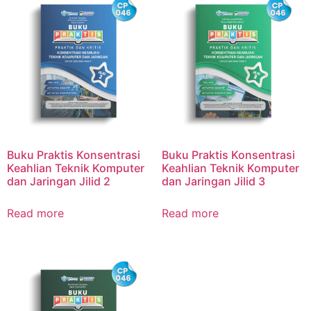
Buku Praktis Konsentrasi
Buku Praktis Konsentrasi
Keahlian Teknik Komputer
Keahlian Teknik Komputer
dan Jaringan Jilid 2
dan Jaringan Jilid 3
Read more
Read more