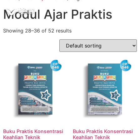
Modul Ajar Praktis
Showing 28–36 of 52 results
Buku Praktis Konsentrasi
Buku Praktis Konsentrasi
Keahlian Teknik
Keahlian Teknik