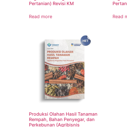
Pertanian) Revisi KM
Pertan
Read more
Read 
Produksi Olahan Hasil Tanaman
Rempah, Bahan Penyegar, dan
Perkebunan (Agribisnis