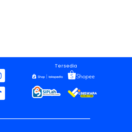
Tersedia