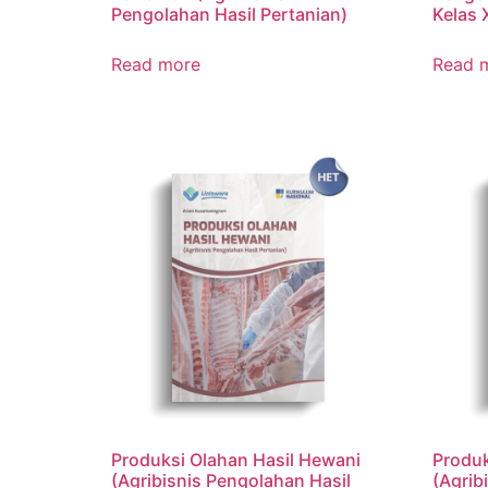
Pengolahan Hasil Pertanian)
Kelas 
Read more
Read 
Produksi Olahan Hasil Hewani
Produk
(Agribisnis Pengolahan Hasil
(Agrib