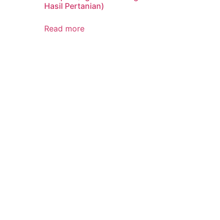
Hasil Pertanian)
Read more