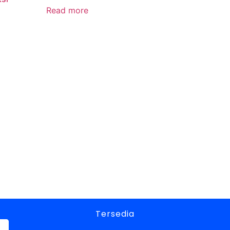
Read more
Tersedia