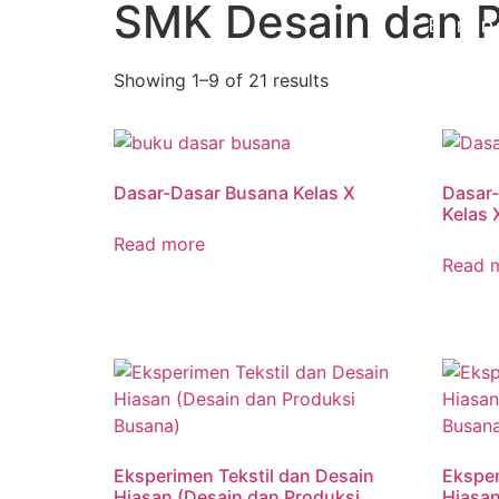
SMK Desain dan P
Beran
Showing 1–9 of 21 results
Dasar-Dasar Busana Kelas X
Dasar
Kelas 
Read more
Read 
Eksperimen Tekstil dan Desain
Eksper
Hiasan (Desain dan Produksi
Hiasan