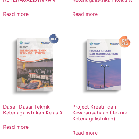
Read more
Read more
Dasar-Dasar Teknik
Project Kreatif dan
Ketenagalistrikan Kelas X
Kewirausahaan (Teknik
Ketenagalistrikan)
Read more
Read more