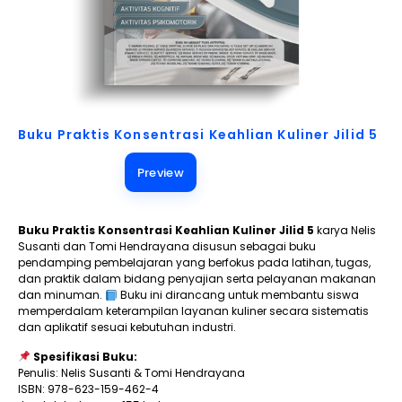
Buku Praktis Konsentrasi Keahlian Kuliner Jilid 5
Preview
Buku Praktis Konsentrasi Keahlian Kuliner Jilid 5
karya Nelis
Susanti dan Tomi Hendrayana disusun sebagai buku
pendamping pembelajaran yang berfokus pada latihan, tugas,
dan praktik dalam bidang penyajian serta pelayanan makanan
dan minuman.
Buku ini dirancang untuk membantu siswa
memperdalam keterampilan layanan kuliner secara sistematis
dan aplikatif sesuai kebutuhan industri.
Spesifikasi Buku:
Penulis: Nelis Susanti & Tomi Hendrayana
ISBN: 978-623-159-462-4