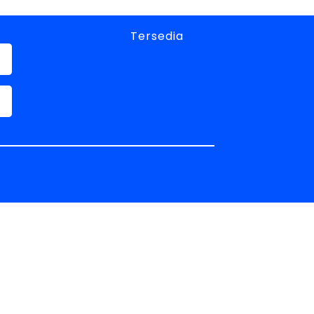
Tersedia