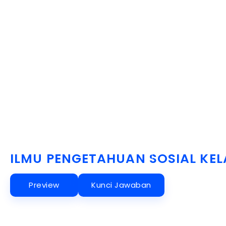
Beran
Akses Buku
ILMU PENGETAHUAN SOSIAL KEL
Preview
Kunci Jawaban