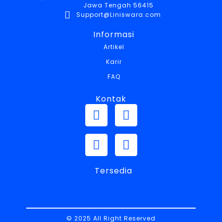
Jawa Tengah 56415
Support@Liniswara.com
Informasi
Artikel
Karir
FAQ
Kontak
Tersedia
© 2025 All Right Reserved