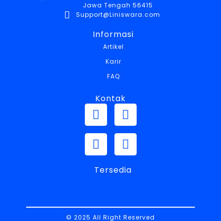
Jawa Tengah 56415
Support@Liniswara.com
Informasi
Artikel
Karir
FAQ
Kontak
Tersedia
© 2025 All Right Reserved