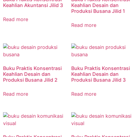
Keahlian Akuntansi Jilid 3
Keahlian Desain dan
Produksi Busana Jilid 1
Read more
Read more
Buku Praktis Konsentrasi
Buku Praktis Konsentrasi
Keahlian Desain dan
Keahlian Desain dan
Produksi Busana Jilid 2
Produksi Busana Jilid 3
Read more
Read more
Buku Praktis Konsentrasi
Buku Praktis Konsentrasi