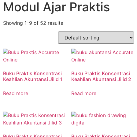
Modul Ajar Praktis
Showing 1–9 of 52 results
Buku Praktis Konsentrasi
Buku Praktis Konsentrasi
Keahlian Akuntansi Jilid 1
Keahlian Akuntansi Jilid 2
Read more
Read more
Buku Praktis Konsentrasi
Buku Praktis Konsentrasi