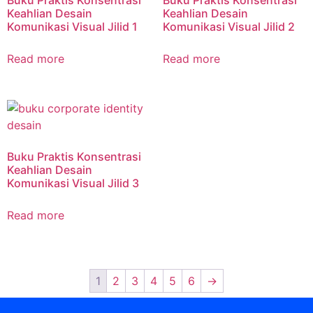
Keahlian Desain
Keahlian Desain
Komunikasi Visual Jilid 1
Komunikasi Visual Jilid 2
Read more
Read more
Buku Praktis Konsentrasi
Keahlian Desain
Komunikasi Visual Jilid 3
Read more
1
2
3
4
5
6
→