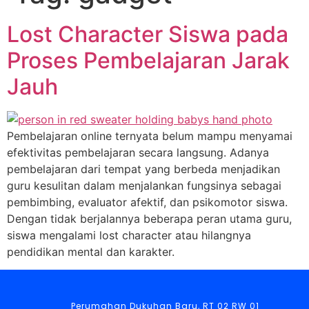
Lost Character Siswa pada
Proses Pembelajaran Jarak
Jauh
Pembelajaran online ternyata belum mampu menyamai
efektivitas pembelajaran secara langsung. Adanya
pembelajaran dari tempat yang berbeda menjadikan
guru kesulitan dalam menjalankan fungsinya sebagai
pembimbing, evaluator afektif, dan psikomotor siswa.
Dengan tidak berjalannya beberapa peran utama guru,
siswa mengalami lost character atau hilangnya
pendidikan mental dan karakter.
Perumahan Dukuhan Baru, RT 02 RW 01