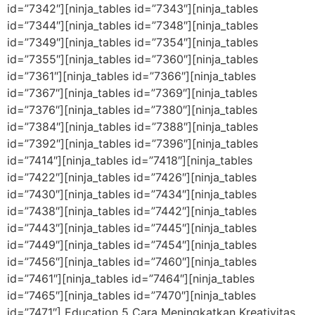
id=”7342″][ninja_tables id=”7343″][ninja_tables
id=”7344″][ninja_tables id=”7348″][ninja_tables
id=”7349″][ninja_tables id=”7354″][ninja_tables
id=”7355″][ninja_tables id=”7360″][ninja_tables
id=”7361″][ninja_tables id=”7366″][ninja_tables
id=”7367″][ninja_tables id=”7369″][ninja_tables
id=”7376″][ninja_tables id=”7380″][ninja_tables
id=”7384″][ninja_tables id=”7388″][ninja_tables
id=”7392″][ninja_tables id=”7396″][ninja_tables
id=”7414″][ninja_tables id=”7418″][ninja_tables
id=”7422″][ninja_tables id=”7426″][ninja_tables
id=”7430″][ninja_tables id=”7434″][ninja_tables
id=”7438″][ninja_tables id=”7442″][ninja_tables
id=”7443″][ninja_tables id=”7445″][ninja_tables
id=”7449″][ninja_tables id=”7454″][ninja_tables
id=”7456″][ninja_tables id=”7460″][ninja_tables
id=”7461″][ninja_tables id=”7464″][ninja_tables
id=”7465″][ninja_tables id=”7470″][ninja_tables
id=”7471″] Education 5 Cara Meningkatkan Kreativitas