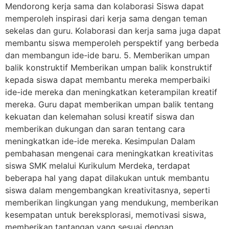
Mendorong kerja sama dan kolaborasi Siswa dapat
memperoleh inspirasi dari kerja sama dengan teman
sekelas dan guru. Kolaborasi dan kerja sama juga dapat
membantu siswa memperoleh perspektif yang berbeda
dan membangun ide-ide baru. 5. Memberikan umpan
balik konstruktif Memberikan umpan balik konstruktif
kepada siswa dapat membantu mereka memperbaiki
ide-ide mereka dan meningkatkan keterampilan kreatif
mereka. Guru dapat memberikan umpan balik tentang
kekuatan dan kelemahan solusi kreatif siswa dan
memberikan dukungan dan saran tentang cara
meningkatkan ide-ide mereka. Kesimpulan Dalam
pembahasan mengenai cara meningkatkan kreativitas
siswa SMK melalui Kurikulum Merdeka, terdapat
beberapa hal yang dapat dilakukan untuk membantu
siswa dalam mengembangkan kreativitasnya, seperti
memberikan lingkungan yang mendukung, memberikan
kesempatan untuk bereksplorasi, memotivasi siswa,
memberikan tantangan yang sesuai dengan