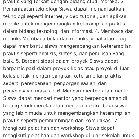
praktis yang terkait dengan bidang studi mereka. 3.
Pemanfaatan teknologi Siswa dapat memanfaatkan
teknologi seperti internet, video tutorial, dan aplikasi
mobile untuk mengembangkan keterampilan praktis
dalam bidang teknologi dan informasi. 4. Membaca dan
menulis Membaca buku dan menulis jurnal atau blog
dapat membantu siswa mengembangkan keterampilan
praktis seperti analisis, sintesis, dan penulisan yang
baik. 5. Berpartisipasi dalam proyek Siswa dapat
berpartisipasi dalam proyek kelas atau proyek di luar
kelas untuk mengembangkan keterampilan praktis
seperti perencanaan, pengorganisasian, dan
penyelesaian masalah. 6. Mencari mentee atau mentor
Siswa dapat mencari mentor yang berpengalaman di
bidang studi mereka atau menjadi mentor bagi siswa
yang lebih muda untuk mengembangkan keterampilan
praktis seperti pembimbingan dan komunikasi. 7.
Mengikuti pelatihan dan workshop Siswa dapat
mengikuti pelatihan dan workshop di luar sekolah untuk