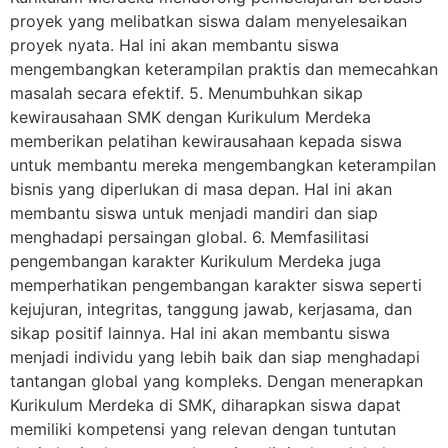
proyek yang melibatkan siswa dalam menyelesaikan
proyek nyata. Hal ini akan membantu siswa
mengembangkan keterampilan praktis dan memecahkan
masalah secara efektif. 5. Menumbuhkan sikap
kewirausahaan SMK dengan Kurikulum Merdeka
memberikan pelatihan kewirausahaan kepada siswa
untuk membantu mereka mengembangkan keterampilan
bisnis yang diperlukan di masa depan. Hal ini akan
membantu siswa untuk menjadi mandiri dan siap
menghadapi persaingan global. 6. Memfasilitasi
pengembangan karakter Kurikulum Merdeka juga
memperhatikan pengembangan karakter siswa seperti
kejujuran, integritas, tanggung jawab, kerjasama, dan
sikap positif lainnya. Hal ini akan membantu siswa
menjadi individu yang lebih baik dan siap menghadapi
tantangan global yang kompleks. Dengan menerapkan
Kurikulum Merdeka di SMK, diharapkan siswa dapat
memiliki kompetensi yang relevan dengan tuntutan