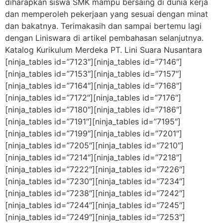
diharapkan siswa SMK mampu bersaing di dunia kerja
dan memperoleh pekerjaan yang sesuai dengan minat
dan bakatnya. Terimakasih dan sampai bertemu lagi
dengan Liniswara di artikel pembahasan selanjutnya.
Katalog Kurikulum Merdeka PT. Lini Suara Nusantara
[ninja_tables id=”7123″][ninja_tables id=”7146″]
[ninja_tables id=”7153″][ninja_tables id=”7157″]
[ninja_tables id=”7164″][ninja_tables id=”7168″]
[ninja_tables id=”7172″][ninja_tables id=”7176″]
[ninja_tables id=”7180″][ninja_tables id=”7186″]
[ninja_tables id=”7191″][ninja_tables id=”7195″]
[ninja_tables id=”7199″][ninja_tables id=”7201″]
[ninja_tables id=”7205″][ninja_tables id=”7210″]
[ninja_tables id=”7214″][ninja_tables id=”7218″]
[ninja_tables id=”7222″][ninja_tables id=”7226″]
[ninja_tables id=”7230″][ninja_tables id=”7234″]
[ninja_tables id=”7238″][ninja_tables id=”7242″]
[ninja_tables id=”7244″][ninja_tables id=”7245″]
[ninja_tables id=”7249″][ninja_tables id=”7253″]