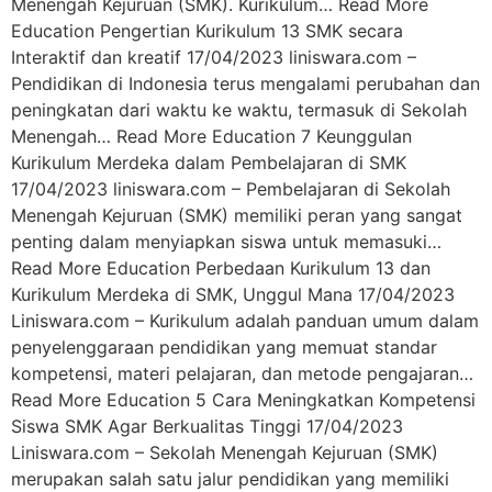
Menengah Kejuruan (SMK). Kurikulum… Read More
Education Pengertian Kurikulum 13 SMK secara
Interaktif dan kreatif 17/04/2023 liniswara.com –
Pendidikan di Indonesia terus mengalami perubahan dan
peningkatan dari waktu ke waktu, termasuk di Sekolah
Menengah… Read More Education 7 Keunggulan
Kurikulum Merdeka dalam Pembelajaran di SMK
17/04/2023 liniswara.com – Pembelajaran di Sekolah
Menengah Kejuruan (SMK) memiliki peran yang sangat
penting dalam menyiapkan siswa untuk memasuki…
Read More Education Perbedaan Kurikulum 13 dan
Kurikulum Merdeka di SMK, Unggul Mana 17/04/2023
Liniswara.com – Kurikulum adalah panduan umum dalam
penyelenggaraan pendidikan yang memuat standar
kompetensi, materi pelajaran, dan metode pengajaran…
Read More Education 5 Cara Meningkatkan Kompetensi
Siswa SMK Agar Berkualitas Tinggi 17/04/2023
Liniswara.com – Sekolah Menengah Kejuruan (SMK)
merupakan salah satu jalur pendidikan yang memiliki