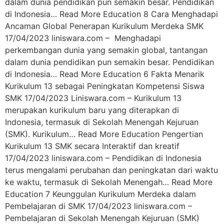
dalam dunia pendidikan pun semakin besar. Pendidikan
di Indonesia… Read More Education 8 Cara Menghadapi
Ancaman Global Penerapan Kurikulum Merdeka SMK
17/04/2023 liniswara.com – Menghadapi
perkembangan dunia yang semakin global, tantangan
dalam dunia pendidikan pun semakin besar. Pendidikan
di Indonesia… Read More Education 6 Fakta Menarik
Kurikulum 13 sebagai Peningkatan Kompetensi Siswa
SMK 17/04/2023 Liniswara.com – Kurikulum 13
merupakan kurikulum baru yang diterapkan di
Indonesia, termasuk di Sekolah Menengah Kejuruan
(SMK). Kurikulum… Read More Education Pengertian
Kurikulum 13 SMK secara Interaktif dan kreatif
17/04/2023 liniswara.com – Pendidikan di Indonesia
terus mengalami perubahan dan peningkatan dari waktu
ke waktu, termasuk di Sekolah Menengah… Read More
Education 7 Keunggulan Kurikulum Merdeka dalam
Pembelajaran di SMK 17/04/2023 liniswara.com –
Pembelajaran di Sekolah Menengah Kejuruan (SMK)