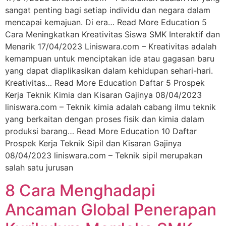
sangat penting bagi setiap individu dan negara dalam
mencapai kemajuan. Di era… Read More Education 5
Cara Meningkatkan Kreativitas Siswa SMK Interaktif dan
Menarik 17/04/2023 Liniswara.com – Kreativitas adalah
kemampuan untuk menciptakan ide atau gagasan baru
yang dapat diaplikasikan dalam kehidupan sehari-hari.
Kreativitas… Read More Education Daftar 5 Prospek
Kerja Teknik Kimia dan Kisaran Gajinya 08/04/2023
liniswara.com – Teknik kimia adalah cabang ilmu teknik
yang berkaitan dengan proses fisik dan kimia dalam
produksi barang… Read More Education 10 Daftar
Prospek Kerja Teknik Sipil dan Kisaran Gajinya
08/04/2023 liniswara.com – Teknik sipil merupakan
salah satu jurusan
8 Cara Menghadapi
Ancaman Global Penerapan