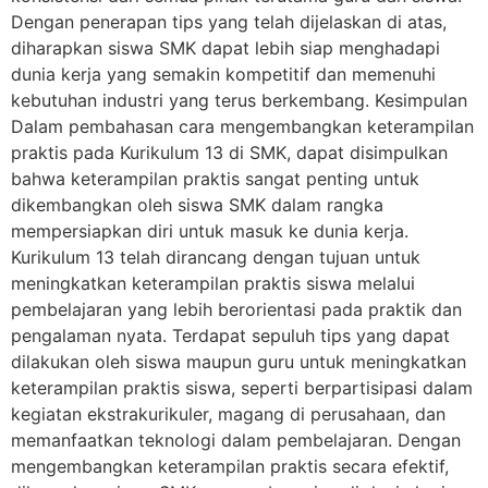
Dengan penerapan tips yang telah dijelaskan di atas,
diharapkan siswa SMK dapat lebih siap menghadapi
dunia kerja yang semakin kompetitif dan memenuhi
kebutuhan industri yang terus berkembang. Kesimpulan
Dalam pembahasan cara mengembangkan keterampilan
praktis pada Kurikulum 13 di SMK, dapat disimpulkan
bahwa keterampilan praktis sangat penting untuk
dikembangkan oleh siswa SMK dalam rangka
mempersiapkan diri untuk masuk ke dunia kerja.
Kurikulum 13 telah dirancang dengan tujuan untuk
meningkatkan keterampilan praktis siswa melalui
pembelajaran yang lebih berorientasi pada praktik dan
pengalaman nyata. Terdapat sepuluh tips yang dapat
dilakukan oleh siswa maupun guru untuk meningkatkan
keterampilan praktis siswa, seperti berpartisipasi dalam
kegiatan ekstrakurikuler, magang di perusahaan, dan
memanfaatkan teknologi dalam pembelajaran. Dengan
mengembangkan keterampilan praktis secara efektif,