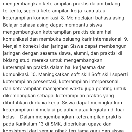
mengembangkan keterampilan praktis dalam bidang
tertentu, seperti keterampilan kerja kayu atau
keterampilan komunikasi. 8. Mempelajari bahasa asing
Belajar bahasa asing dapat membantu siswa
mengembangkan keterampilan praktis dalam hal
komunikasi dan membuka peluang karir internasional. 9.
Menjalin koneksi dan jaringan Siswa dapat membangun
jaringan dengan sesama siswa, alumni, dan praktisi di
bidang studi mereka untuk mengembangkan
keterampilan praktis dalam hal kerjasama dan
komunikasi. 10. Meningkatkan soft skill Soft skill seperti
keterampilan presentasi, keterampilan interpersonal,
dan keterampilan manajemen waktu juga penting untuk
dikembangkan sebagai keterampilan praktis yang
dibutuhkan di dunia kerja. Siswa dapat meningkatkan
keterampilan ini melalui pelatihan atau kegiatan di luar
kelas. Dalam mengembangkan keterampilan praktis
pada Kurikulum 13 di SMK, diperlukan upaya dan
konsistensi dari semua pihak terutama guru dan siswa.