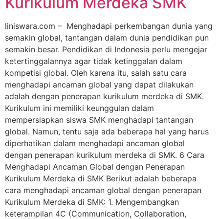
Kurikulum Merdeka SMK
liniswara.com – Menghadapi perkembangan dunia yang
semakin global, tantangan dalam dunia pendidikan pun
semakin besar. Pendidikan di Indonesia perlu mengejar
ketertinggalannya agar tidak ketinggalan dalam
kompetisi global. Oleh karena itu, salah satu cara
menghadapi ancaman global yang dapat dilakukan
adalah dengan penerapan kurikulum merdeka di SMK.
Kurikulum ini memiliki keunggulan dalam
mempersiapkan siswa SMK menghadapi tantangan
global. Namun, tentu saja ada beberapa hal yang harus
diperhatikan dalam menghadapi ancaman global
dengan penerapan kurikulum merdeka di SMK. 6 Cara
Menghadapi Ancaman Global dengan Penerapan
Kurikulum Merdeka di SMK Berikut adalah beberapa
cara menghadapi ancaman global dengan penerapan
Kurikulum Merdeka di SMK: 1. Mengembangkan
keterampilan 4C (Communication, Collaboration,