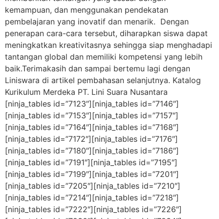
kemampuan, dan menggunakan pendekatan
pembelajaran yang inovatif dan menarik. Dengan
penerapan cara-cara tersebut, diharapkan siswa dapat
meningkatkan kreativitasnya sehingga siap menghadapi
tantangan global dan memiliki kompetensi yang lebih
baik.Terimakasih dan sampai bertemu lagi dengan
Liniswara di artikel pembahasan selanjutnya. Katalog
Kurikulum Merdeka PT. Lini Suara Nusantara
[ninja_tables id=”7123″][ninja_tables id=”7146″]
[ninja_tables id=”7153″][ninja_tables id=”7157″]
[ninja_tables id=”7164″][ninja_tables id=”7168″]
[ninja_tables id=”7172″][ninja_tables id=”7176″]
[ninja_tables id=”7180″][ninja_tables id=”7186″]
[ninja_tables id=”7191″][ninja_tables id=”7195″]
[ninja_tables id=”7199″][ninja_tables id=”7201″]
[ninja_tables id=”7205″][ninja_tables id=”7210″]
[ninja_tables id=”7214″][ninja_tables id=”7218″]
[ninja_tables id=”7222″][ninja_tables id=”7226″]