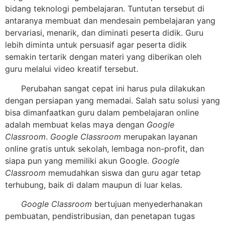
bidang teknologi pembelajaran. Tuntutan tersebut di
antaranya membuat dan mendesain pembelajaran yang
bervariasi, menarik, dan diminati peserta didik. Guru
lebih diminta untuk persuasif agar peserta didik
semakin tertarik dengan materi yang diberikan oleh
guru melalui video kreatif tersebut.
Perubahan sangat cepat ini harus pula dilakukan
dengan persiapan yang memadai. Salah satu solusi yang
bisa dimanfaatkan guru dalam pembelajaran online
adalah membuat kelas maya dengan
Google
Classroom
.
Google Classroom
merupakan layanan
online gratis untuk sekolah, lembaga non-profit, dan
siapa pun yang memiliki akun Google.
Google
Classroom
memudahkan siswa dan guru agar tetap
terhubung, baik di dalam maupun di luar kelas.
Google Classroom
bertujuan menyederhanakan
pembuatan, pendistribusian, dan penetapan tugas