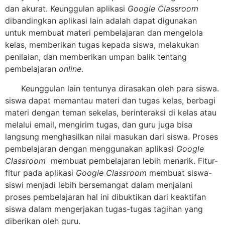
dan akurat. Keunggulan aplikasi
Google Classroom
dibandingkan aplikasi lain adalah dapat digunakan
untuk membuat materi pembelajaran dan mengelola
kelas, memberikan tugas kepada siswa, melakukan
penilaian, dan memberikan umpan balik tentang
pembelajaran
online
.
Keunggulan lain tentunya dirasakan oleh para siswa.
siswa dapat memantau materi dan tugas kelas, berbagi
materi dengan teman sekelas, berinteraksi di kelas atau
melalui email, mengirim tugas, dan guru juga bisa
langsung menghasilkan nilai masukan dari siswa. Proses
pembelajaran dengan menggunakan aplikasi
Google
Classroom
membuat pembelajaran lebih menarik. Fitur-
fitur pada aplikasi
Google Classroom
membuat siswa-
siswi menjadi lebih bersemangat dalam menjalani
proses pembelajaran hal ini dibuktikan dari keaktifan
siswa dalam mengerjakan tugas-tugas tagihan yang
diberikan oleh guru.