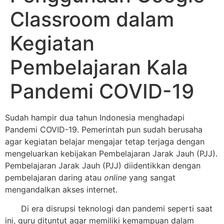
Classroom dalam
Kegiatan
Pembelajaran Kala
Pandemi COVID-19
Sudah hampir dua tahun Indonesia menghadapi
Pandemi COVID-19. Pemerintah pun sudah berusaha
agar kegiatan belajar mengajar tetap terjaga dengan
mengeluarkan kebijakan Pembelajaran Jarak Jauh (PJJ).
Pembelajaran Jarak Jauh (PJJ) diidentikkan dengan
pembelajaran daring atau
online
yang sangat
mengandalkan akses internet.
Di era disrupsi teknologi dan pandemi seperti saat
ini, guru dituntut agar memiliki kemampuan dalam