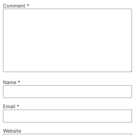
Comment
*
Name
*
Email
*
Website