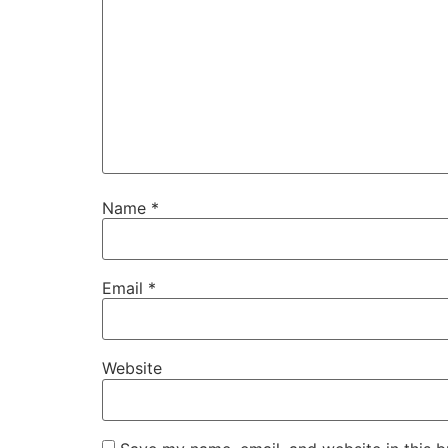
Name
*
Email
*
Website