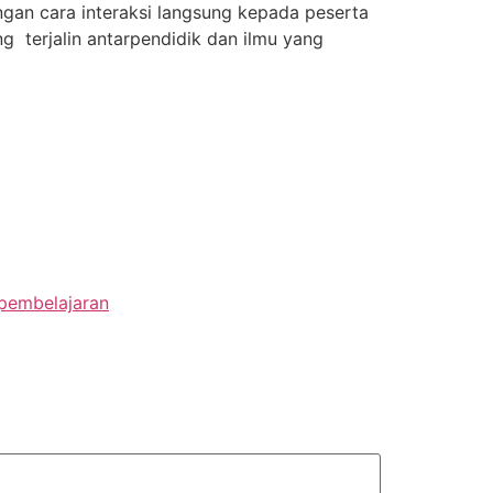
gan cara interaksi langsung kepada peserta
ng terjalin antarpendidik dan ilmu yang
 pembelajaran